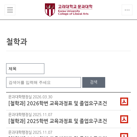
철학과
검색
문과대학행정실
2026.03.30
[
철학과
] 2026학번 교육과정표 및 졸업요구조건
문과대학행정실
2025.11.07
[
철학과
] 2025학번 교육과정표 및 졸업요구조건
문과대학행정실
2025.11.07